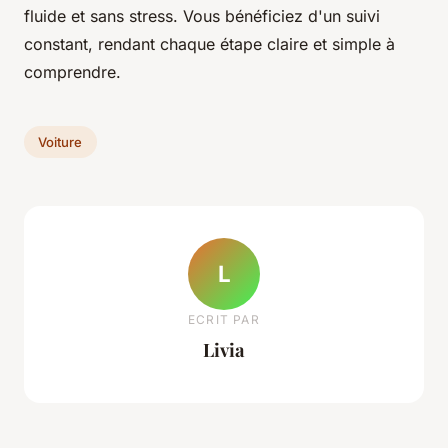
fluide et sans stress. Vous bénéficiez d'un suivi
constant, rendant chaque étape claire et simple à
comprendre.
Voiture
L
ECRIT PAR
Livia