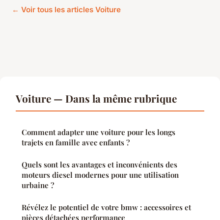
← Voir tous les articles Voiture
Voiture — Dans la même rubrique
Comment adapter une voiture pour les longs
trajets en famille avec enfants ?
Quels sont les avantages et inconvénients des
moteurs diesel modernes pour une utilisation
urbaine ?
Révélez le potentiel de votre bmw : accessoires et
pièces détachées performance