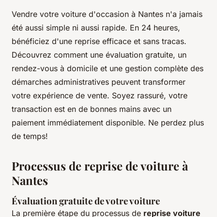
Vendre votre voiture d'occasion à Nantes n'a jamais
été aussi simple ni aussi rapide. En 24 heures,
bénéficiez d'une reprise efficace et sans tracas.
Découvrez comment une évaluation gratuite, un
rendez-vous à domicile et une gestion complète des
démarches administratives peuvent transformer
votre expérience de vente. Soyez rassuré, votre
transaction est en de bonnes mains avec un
paiement immédiatement disponible. Ne perdez plus
de temps!
Processus de reprise de voiture à
Nantes
Évaluation gratuite de votre voiture
La première étape du processus de
reprise voiture