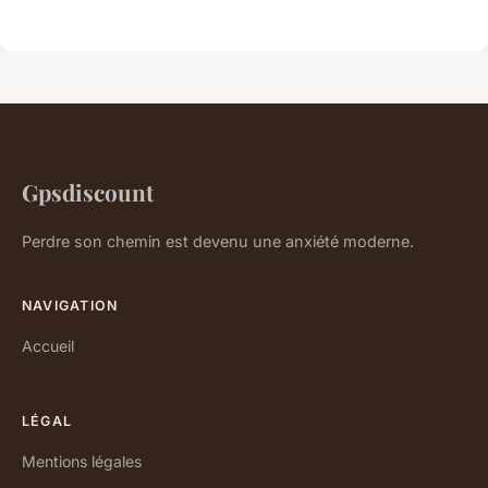
Gpsdiscount
Perdre son chemin est devenu une anxiété moderne.
NAVIGATION
Accueil
LÉGAL
Mentions légales