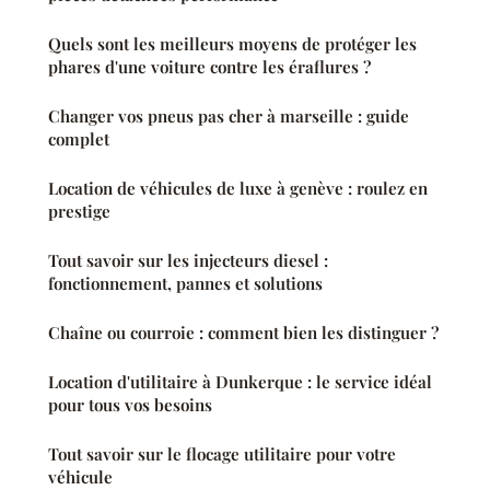
Quels sont les meilleurs moyens de protéger les
phares d'une voiture contre les éraflures ?
Changer vos pneus pas cher à marseille : guide
complet
Location de véhicules de luxe à genève : roulez en
prestige
Tout savoir sur les injecteurs diesel :
fonctionnement, pannes et solutions
Chaîne ou courroie : comment bien les distinguer ?
Location d'utilitaire à Dunkerque : le service idéal
pour tous vos besoins
Tout savoir sur le flocage utilitaire pour votre
véhicule