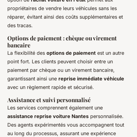
propriétaires de vendre leurs véhicules sans les
réparer, évitant ainsi des coûts supplémentaires et
des tracas.
Options de paiement : chèque ou virement
bancaire
La flexibilité des
options de paiement
est un autre
point fort. Les clients peuvent choisir entre un
paiement par chèque ou un virement bancaire,
garantissant ainsi une
reprise immédiate véhicule
avec un règlement rapide et sécurisé.
Assistance et suivi personnalisé
Les services comprennent également une
assistance reprise voiture Nantes
personnalisée.
Des agents expérimentés vous accompagnent tout
au long du processus, assurant une expérience