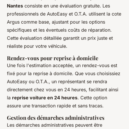
Nantes
consiste en une évaluation gratuite. Les
professionnels de AutoEasy et O.T.A. utilisent la cote
Argus comme base, ajustant pour les options
spécifiques et les éventuels coûts de réparation.
Cette évaluation détaillée garantit un prix juste et
réaliste pour votre véhicule.
Rendez-vous pour reprise à domicile
Une fois l'estimation acceptée, un rendez-vous est
fixé pour la reprise à domicile. Que vous choisissiez
AutoEasy ou O.T.A., un représentant se rendra
directement chez vous en 24 heures, facilitant ainsi
la
reprise voiture en 24 heures
. Cette option
assure une transaction rapide et sans tracas.
Gestion des démarches administratives
Les démarches administratives peuvent être