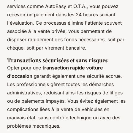
services comme AutoEasy et O.T.A., vous pouvez
recevoir un paiement dans les 24 heures suivant
l'évaluation. Ce processus élimine l'attente souvent
associée à la vente privée, vous permettant de
disposer rapidement des fonds nécessaires, soit par
chèque, soit par virement bancaire.
Transactions sécurisées et sans risques
Opter pour une
transaction rapide voiture
d'occasion
garantit également une sécurité accrue.
Les professionnels gèrent toutes les démarches
administratives, réduisant ainsi les risques de litiges
ou de paiements impayés. Vous évitez également les
complications liées à la vente de véhicules en
mauvais état, sans contrôle technique ou avec des
problèmes mécaniques.