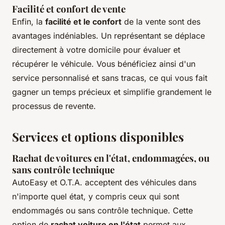
Facilité et confort de vente
Enfin, la
facilité et le confort
de la vente sont des
avantages indéniables. Un représentant se déplace
directement à votre domicile pour évaluer et
récupérer le véhicule. Vous bénéficiez ainsi d'un
service personnalisé et sans tracas, ce qui vous fait
gagner un temps précieux et simplifie grandement le
processus de revente.
Services et options disponibles
Rachat de voitures en l'état, endommagées, ou
sans contrôle technique
AutoEasy et O.T.A. acceptent des véhicules dans
n'importe quel état, y compris ceux qui sont
endommagés ou sans contrôle technique. Cette
option de
rachat voiture en l'état
permet aux