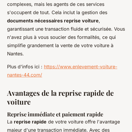
complexes, mais les agents de ces services
s'occupent de tout. Cela inclut la gestion des
documents nécessaires reprise voiture
,
garantissant une transaction fluide et sécurisée. Vous
n'avez plus à vous soucier des formalités, ce qui
simplifie grandement la vente de votre voiture à
Nantes.
Plus d'infos ici :
https://www.enlevement-voiture-
nantes-44.com/
Avantages de la reprise rapide de
voiture
Reprise immédiate et paiement rapide
La
reprise rapide
de votre voiture offre l'avantage
majeur d'une transaction immédiate. Avec des