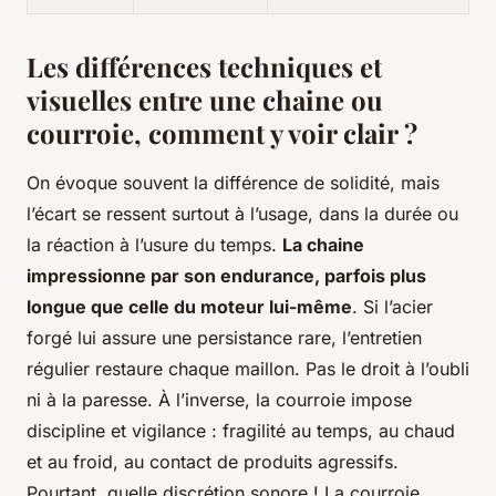
Les différences techniques et
visuelles entre une chaine ou
courroie, comment y voir clair ?
On évoque souvent la différence de solidité, mais
l’écart se ressent surtout à l’usage, dans la durée ou
la réaction à l’usure du temps.
La chaine
impressionne par son endurance, parfois plus
longue que celle du moteur lui-même
. Si l’acier
forgé lui assure une persistance rare, l’entretien
régulier restaure chaque maillon. Pas le droit à l’oubli
ni à la paresse. À l’inverse, la courroie impose
discipline et vigilance : fragilité au temps, au chaud
et au froid, au contact de produits agressifs.
Pourtant, quelle discrétion sonore !
La courroie