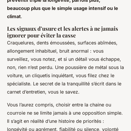
beaucoup plus que le simple usage intensif ou le
climat
.
Les signaux d’usure et les alertes à ne jamais
ignorer pour éviter la casse
Craquelures, dents émoussées, surfaces abîmées,
allongement inhabituel, bruit anormal : vous
surveillez, vous notez, et si un détail vous échappe,
non, rien n’est perdu. Une poussière de métal sous la
voiture, un cliquetis inquiétant, vous filez chez le
spécialiste.
Le secret de la tranquillité s’écrit dans le
carnet d’entretien, vous le savez
.
Vous l’aurez compris, choisir entre la chaine ou
courroie ne se limite jamais à une opposition simple.
Il s’agit en réalité d’une histoire de priorités :
longévité ou agrément, fiabilité ou silence, volonté