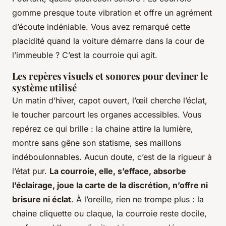
gomme presque toute vibration et offre un agrément
d’écoute indéniable
. Vous avez remarqué cette
placidité quand la voiture démarre dans la cour de
l’immeuble ? C’est la courroie qui agit.
Les repères visuels et sonores pour deviner le
système utilisé
Un matin d’hiver, capot ouvert, l’œil cherche l’éclat,
le toucher parcourt les organes accessibles. Vous
repérez ce qui brille : la chaine attire la lumière,
montre sans gêne son statisme, ses maillons
indéboulonnables. Aucun doute, c’est de la rigueur à
l’état pur.
La courroie, elle, s’efface, absorbe
l’éclairage, joue la carte de la discrétion, n’offre ni
brisure ni éclat
. À l’oreille, rien ne trompe plus : la
chaine cliquette ou claque, la courroie reste docile,