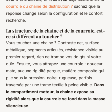
courroie ou chaine de distribution ?
sachez que la
réponse change selon la configuration et le confort
recherché.
La structure de la chaine et de la courroie, est-
ce si différent au toucher ?
Vous touchez une chaine ? Contraste net, surface
métallique, segments articulés, résistance visible au
premier regard, rien ne trompe vos doigts ni votre
ouïe. Ensuite, vous attrapez une courroie : douceur
mate, aucune rigidité perçue, matière composite qui
plie sous la pression, noire, rugueuse, parfois
traversée par une trame textile à peine visible.
Dans
le compartiment moteur, la chaine expose sa
rigidité alors que la courroie se fond dans la masse
silencieuse.