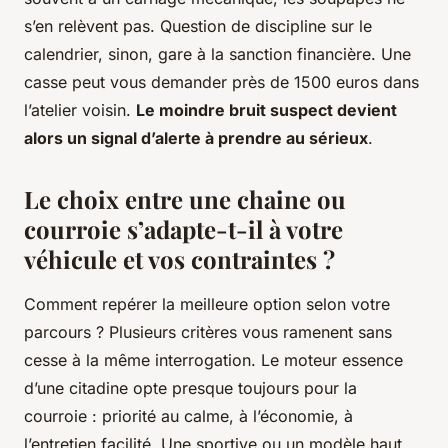
s’en relèvent pas. Question de discipline sur le
calendrier, sinon, gare à la sanction financière. Une
casse peut vous demander près de 1500 euros dans
l’atelier voisin.
Le moindre bruit suspect devient
alors un signal d’alerte à prendre au sérieux
.
Le choix entre une chaine ou
courroie s’adapte-t-il à votre
véhicule et vos contraintes ?
Comment repérer la meilleure option selon votre
parcours ? Plusieurs critères vous ramenent sans
cesse à la même interrogation. Le moteur essence
d’une citadine opte presque toujours pour la
courroie : priorité au calme, à l’économie, à
l’entretien facilité. Une sportive ou un modèle haut