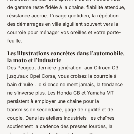
de gamme reste fidèle à la chaine, fiabilité attendue,
résistance accrue. L’usage quotidien, la répétition
des démarrages en ville aiguillent souvent vers la
courroie pour ménager vos oreilles et votre porte-
feuille.
Les illustrations concrètes dans l’automobile,
la moto et l’industrie
Des Peugeot dernière génération, aux Citroën C3
jusqu’aux Opel Corsa, vous croisez la courroie à
bain d’huile : le silence ne ment jamais, la tendance
ne s’inverse plus. Les Honda CB et Yamaha MT
persistent à employer une chaine pour la
transmission secondaire, gage de rigidité et de
couple. Dans les ateliers industriels, les chaînes
soutiennent la cadence des presses lourdes, la