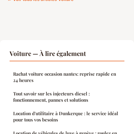
Voiture — À lire également
Rachat voiture occasion nantes: reprise rapide en
24 heures
Tout savoir sur les injecteurs diesel :
fonctionnement, pannes et solutions
Location d'utilitaire à Dunkerque : le service idéal
pour tous vos besoins
Location de véhicules de luxe à genève : roulez en