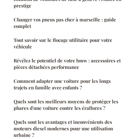
prestige
Changer vos pneus pas cher à marseille : guide
complet
Tout savoir sur le flocage utilitaire pour votre
véhicule
Révélez le potentiel de votre bmw : accessoires et
pièces détachées performance
Comment adapter une voiture pour les longs
trajets en famille avec enfants ?
Quels sont les meilleurs moyens de protéger les
phares d'une voiture contre les éraflures ?
Quels sont les avantages et inconvénients des
moteurs diesel modernes pour une utilisation
urbaine ?