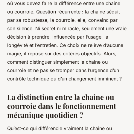
où vous devez faire la différence entre une chaine
ou courroie. Question récurrente : la chaine séduit
par sa robustesse, la courroie, elle, convainc par
son silence. Ni secret ni miracle, seulement une vraie
décision à prendre, influencée par l’usage, la
longévité et l’entretien. Ce choix ne relève d’aucune
magie, il repose sur des critères objectifs. Alors,
comment distinguer simplement la chaine ou
courroie et ne pas se tromper dans l’urgence d’un
contrôle technique ou d’un changement imminent ?
La distinction entre la chaine ou
courroie dans le fonctionnement
mécanique quotidien ?
Qu’est-ce qui différencie vraiment la chaine ou