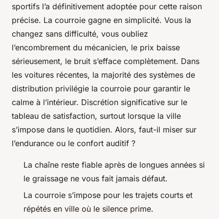
sportifs l’a définitivement adoptée pour cette raison
précise. La courroie gagne en simplicité. Vous la
changez sans difficulté, vous oubliez
l’encombrement du mécanicien, le prix baisse
sérieusement, le bruit s’efface complètement. Dans
les voitures récentes, la majorité des systèmes de
distribution privilégie la courroie pour garantir le
calme à l’intérieur.
Discrétion significative sur le
tableau de satisfaction, surtout lorsque la ville
s’impose dans le quotidien
. Alors, faut-il miser sur
l’endurance ou le confort auditif ?
La chaîne reste fiable après de longues années si
le graissage ne vous fait jamais défaut.
La courroie s’impose pour les trajets courts et
répétés en ville où le silence prime.