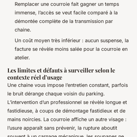
Remplacer une courroie fait gagner un temps
immense, l’accès se veut facile comparé à la
démontée complète de la transmission par
chaine.
Un coût moyen très inférieur : aucun suspense, la
facture se révèle moins salée pour la courroie en
atelier.
Les limites et défauts à surveiller selon le
contexte réel d’usage
Une chaine vous impose l’entretien constant, parfois
le bruit dérange chaque voisin du parking.
L’intervention d’un professionnel se révèle longue et
fastidieuse, à coups de démontage fastidieux et de
mains noircies. La courroie affiche un autre visage :
l’usure apparaît sans prévenir, la rupture aboutit
souvent à un carnage mécanique, les soupapes ne