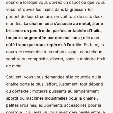
courroie lorsque vous ouvrez un capot ou que vous
vous retrouvez les mains dans la graisse ? En
partant de leur structure, on voit tout de suite deux
mondes.
La chaine, cela s’associe au métal, à une
brillance un peu froide, parfois entachée d’huile,
toujours segmentée par des maillons ; elle a ce
côté franc que vous repérez à l’oreille
. En face, la
courroie ressemble à un ruban assagi, caoutchouc
sombre ou composite, discret, sans le moindre bruit
de métal.
Souvent, vous vous demandez si la courroie ou la
chaîne porte le plus l’effort, justement, tout dépend
du contexte : moteurs puissants au tempérament
sportif ou machines industrielles pour la chaine ;
petites urbaines, équipements accessoires pour la
courroie. D’ailleurs, si vous avez déjà hésité entre la